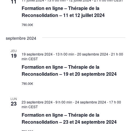
11
Formation en ligne – Thérapie de la
Reconsolidation – 11 et 12 juillet 2024
790.00€
septembre 2024
JEU
19 septembre 2024 - 13 h 00 min
-
20 septembre 2024 - 21 h 00
19
min
CEST
Formation en ligne – Thérapie de la
Reconsolidation – 19 et 20 septembre 2024
790.00€
LUN
23 septembre 2024 - 9 h 00 min
-
24 septembre 2024 - 17 h 00
23
min
CEST
Formation en ligne – Thérapie de la
Reconsolidation – 23 et 24 septembre 2024