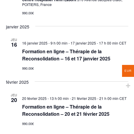
POITIERS, France
990.00€
janvier 2025
JEU
16 janvier 2025 - 9 h 00 min
-
17 janvier 2025 - 17 h 00 min
CET
16
Formation en ligne – Thérapie de la
Reconsolidation – 16 et 17 janvier 2025
990.00€
EUR
février 2025
JEU
20 février 2025 - 13 h 00 min
-
21 février 2025 - 21 h 00 min
CET
20
Formation en ligne – Thérapie de la
Reconsolidation – 20 et 21 février 2025
990.00€