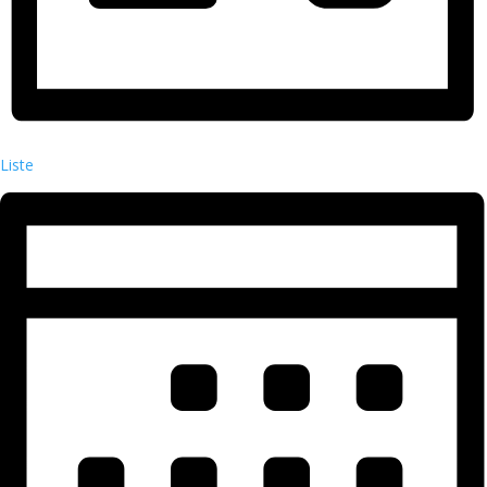
Liste