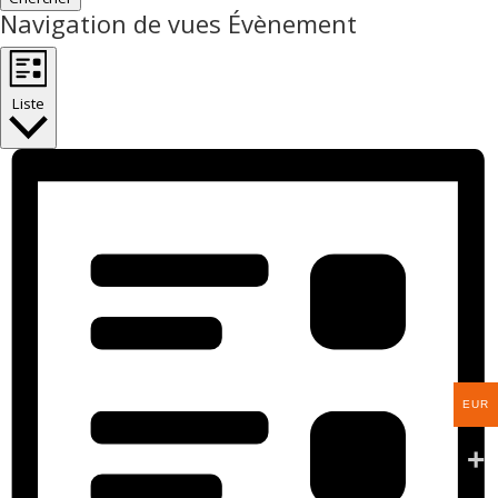
Navigation de vues Évènement
Liste
EUR