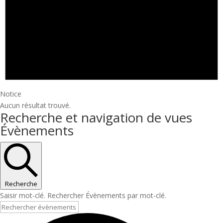
Notice
Aucun résultat trouvé.
Recherche et navigation de vues
Évènements
Recherche
Saisir mot-clé. Rechercher Évènements par mot-clé.