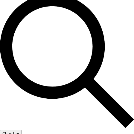
Chercher