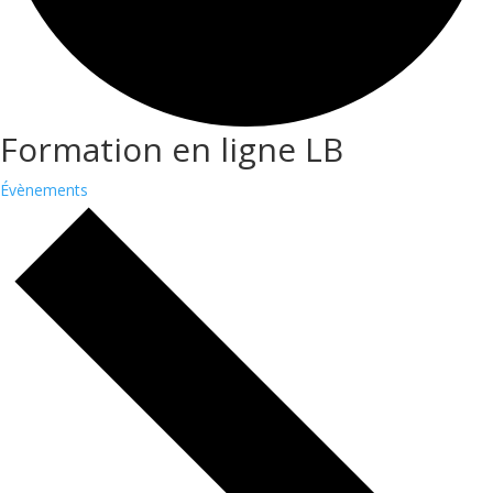
Formation en ligne LB
Évènements