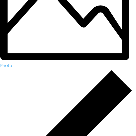
Photo