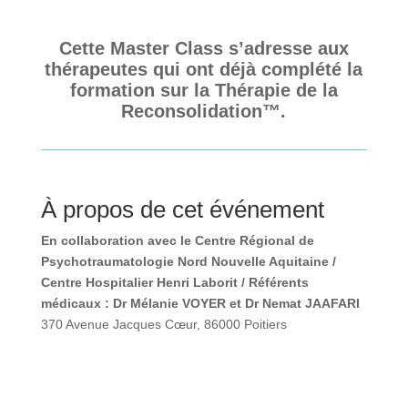
Cette Master Class s’adresse aux
thérapeutes qui ont déjà
complété la formation sur la
Thérapie de la Reconsolidation™.
À propos de cet événement
En collaboration avec le Centre Régional de
Psychotraumatologie Nord Nouvelle Aquitaine /
Centre Hospitalier Henri Laborit / Référents
médicaux : Dr Mélanie VOYER et Dr Nemat
JAAFARI
370 Avenue Jacques Cœur, 86000 Poitiers