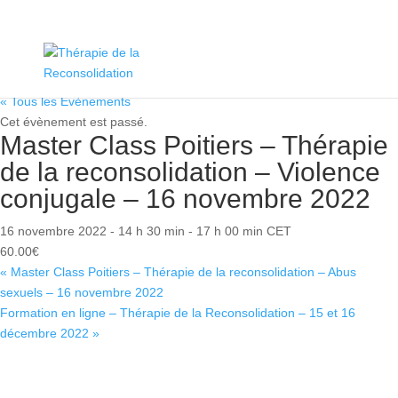
« Tous les Évènements
Cet évènement est passé.
Master Class Poitiers –
Thérapie de la reconsolidation
– Violence conjugale – 16
novembre 2022
16 novembre 2022 - 14 h 30 min
-
17 h 00 min
CET
60.00€
«
Master Class Poitiers – Thérapie de la reconsolidation – Abus
sexuels – 16 novembre 2022
Formation en ligne – Thérapie de la Reconsolidation – 15 et 16
décembre 2022
»