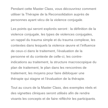
Pendant cette Master Class, vous découvrirez
comment utiliser la Thérapie de la Reconsolidation
auprès de personnes ayant vécu de la violence
conjugale.
Les points qui seront explorés seront : la définition de
la violence conjugale, les types de violences
conjugales, un rappel du trauma simple et du trauma
complexe, les contextes dans lesquels la violence
œuvre et l’influence de ceux-ci dans le traitement,
l’évaluation de la personne et du contexte de celle-ci,
les contre-indications au traitement, la structure
macroscopique du plan de traitement, le plan dans les
rencontres de traitement, les moyens pour faire
débloquer une thérapie qui stagne et l’évaluation de la
thérapie.