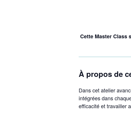
Cette Master Class 
À propos de c
Dans cet atelier avan
intégrées dans chaque 
efficacité et travailler 