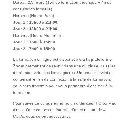
de réunion virtuelles les stagiaires. Un email d’invitation
contenant le lien de connexion à la salle de formation,
vous sera transmis pour vous permettre d’assister à la
formation.
Pour suivre ce cursus en ligne, un ordinateur PC ou Mac
ainsi qu’une connexion internet d’un minimum de 4
Mbit/s, vous seront nécessaires.
Tarifs :
A titre individuel :
790 €