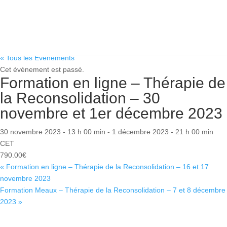
« Tous les Évènements
Cet évènement est passé.
Formation en ligne – Thérapie de
la Reconsolidation – 30
novembre et 1er décembre 2023
30 novembre 2023 - 13 h 00 min
-
1 décembre 2023 - 21 h 00 min
CET
790.00€
«
Formation en ligne – Thérapie de la Reconsolidation – 16 et 17
novembre 2023
Formation Meaux – Thérapie de la Reconsolidation – 7 et 8 décembre
2023
»