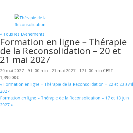
« Tous les Évènements
Formation en ligne – Thérapie
de la Reconsolidation – 20 et
21 mai 2027
20 mai 2027 - 9 h 00 min
-
21 mai 2027 - 17 h 00 min
CEST
1,390.00€
«
Formation en ligne – Thérapie de la Reconsolidation – 22 et 23 avril
2027
Formation en ligne – Thérapie de la Reconsolidation – 17 et 18 juin
2027
»