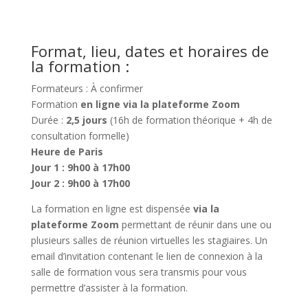
Format, lieu, dates et horaires de
la formation :
Formateurs : À confirmer
Formation
en ligne via la plateforme Zoom
Durée :
2,5 jours
(16h de formation théorique + 4h de
consultation formelle)
Heure de Paris
Jour 1 : 9h00 à 17h00
Jour 2 : 9h00 à 17h00
La formation en ligne est dispensée
via la
plateforme Zoom
permettant de réunir dans une ou
plusieurs salles de réunion virtuelles les stagiaires. Un
email d’invitation contenant le lien de connexion à la
salle de formation vous sera transmis pour vous
permettre d’assister à la formation.