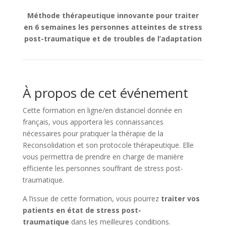
Méthode thérapeutique innovante pour traiter
en 6 semaines les personnes atteintes de stress
post-traumatique et de troubles de l’adaptation
À propos de cet événement
Cette formation en ligne/en distanciel donnée en
français, vous apportera les connaissances
nécessaires pour pratiquer la thérapie de la
Reconsolidation et son protocole thérapeutique. Elle
vous permettra de prendre en charge de manière
efficiente les personnes souffrant de stress post-
traumatique.
A l’issue de cette formation, vous pourrez
traiter vos
patients en état de stress post-
traumatique
dans les meilleures conditions.