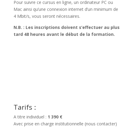
Pour suivre ce cursus en ligne, un ordinateur PC ou
Mac ainsi qu’une connexion internet d’un minimum de
4 Mbit/s, vous seront nécessaires.
N.B. : Les inscriptions doivent s’effectuer au plus
tard 48 heures avant le début de la formation.
Tarifs :
A titre individuel :
1 390 €
Avec prise en charge institutionnelle (nous contacter)