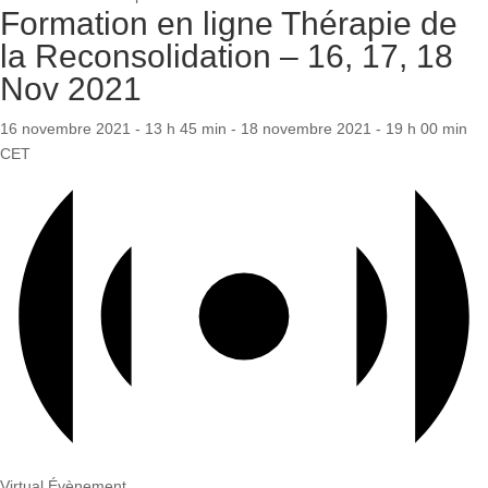
Formation en ligne Thérapie de
la Reconsolidation – 16, 17, 18
Nov 2021
16 novembre 2021 - 13 h 45 min
-
18 novembre 2021 - 19 h 00 min
CET
Virtual Évènement