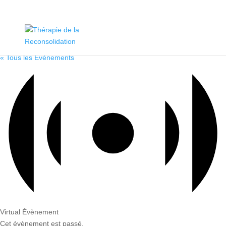
« Tous les Évènements
Virtual Évènement
Cet évènement est passé.