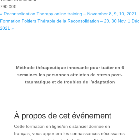
790.00€
«
Reconsolidation Therapy online training – November 8, 9, 10, 2021
Formation Poitiers Thérapie de la Reconsolidation – 29, 30 Nov, 1
Déc 2021
»
Méthode thérapeutique innovante pour traiter
en 6 semaines les personnes atteintes de stress
post-traumatique et de troubles de l’adaptation
À propos de cet événement
Cette formation en ligne/en distanciel donnée en
français, vous apportera les connaissances