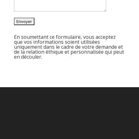
En soumettant ce formulaire, vous acceptez
que vos informations soient utilisées
uniquement dans le cadre de votre demande et
de la relation éthique et personnalisée qui peut
en découler.