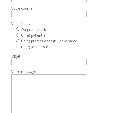
Votre courriel
Vous êtes...
Du grand public
Un(e) patient(e)
Un(e) professionnel(le) de la santé
Un(e) journaliste
Objet
Votre message