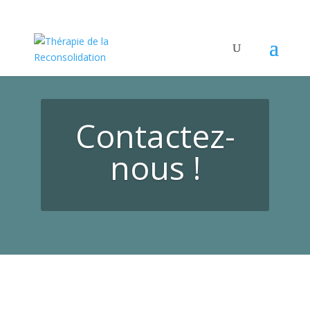
Contactez-
nous !