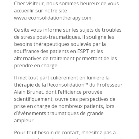
Cher visiteur, nous sommes heureux de vous
accueillir sur notre site
www.reconsolidationtherapy.com
Ce site vous informe sur les sujets de troubles
de stress post-traumatiques. Il souligne les
besoins thérapeutiques soulevés par la
souffrance des patients en ESPT et les
alternatives de traitement permettant de les
prendre en charge.
Il met tout particulièrement en lumière la
thérapie de la Reconsolidation™ du Professeur
Alain Brunet, dont l’efficience prouvée
scientifiquement, ouvre des perspectives de
prise en charge de nombreux patients, lors
d’événements traumatiques de grande
ampleur.
Pour tout besoin de contact, n’hésitez pas à