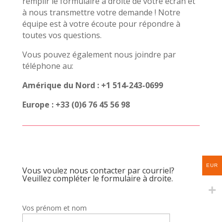
remplir le formulaire à droite de votre écran et
à nous transmettre votre demande ! Notre
équipe est à votre écoute pour répondre à
toutes vos questions.
Vous pouvez également nous joindre par
téléphone au:
Amérique du Nord : +1 514-243-0699
Europe : +33 (0)6 76 45 56 98
EUR
Vous voulez nous contacter par courriel?
Veuillez compléter le formulaire à droite.
Vos prénom et nom