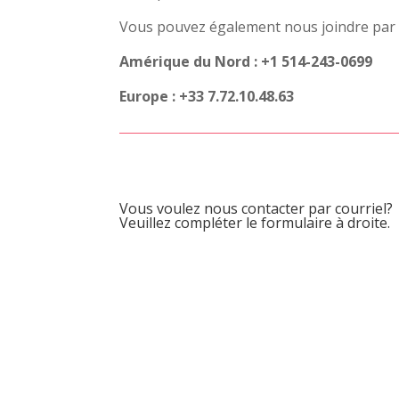
Vous pouvez également nous joindre par 
Amérique du Nord : +1 514-243-0699
Europe : +33 7.72.10.48.63
Vous voulez nous contacter par courriel?
Veuillez compléter le formulaire à droite.