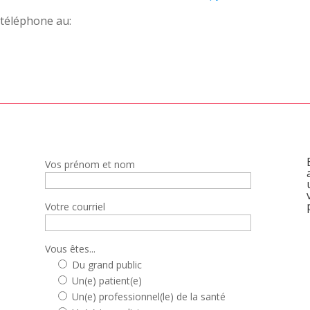
téléphone au:
Vos prénom et nom
Votre courriel
Vous êtes...
Du grand public
Un(e) patient(e)
Un(e) professionnel(le) de la santé