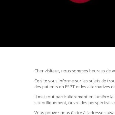
Cher visiteur, nous sommes heureux de vo
Ce site vous informe sur les sujets de tro
des patients en ESPT et les alternatives 
Il met tout particulièrement en lumière la
scientifiquement, ouvre des perspectives
Vous pouvez nous écrire à l’adresse suiva