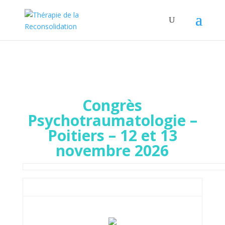
Congrès
Psychotraumatologie –
Poitiers – 12 et 13
novembre 2026