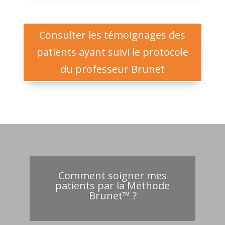
Consulter les témoignages des
patients ayant suivi le protocole
du professeur Brunet
Comment soigner mes
patients par la Méthode
Brunet™ ?