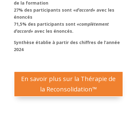
de la formation
27% des participants sont «
d’accord»
avec les
énoncés
71,5% des participants sont
«complètement
d’accord»
avec les énoncés.
Synthèse établie à partir des chiffres de l’année
2024
En savoir plus sur la Thérapie de
la Reconsolidation™