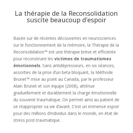
La thérapie de la Reconsolidation
suscite beaucoup d’espoir
Basée sur de récentes découvertes en neurosciences
sur le fonctionnement de la mémoire, la Thérapie de la
Reconsolidation™ est une thérapie brève et efficiente
pour reconstruire les
victimes de traumatismes
émotionnels
. Sans antidépresseurs, en six séances,
assorties de la prise d’un beta bloquant, la Méthode
Brunet™ mise au point au Canada, par le professeur
Alain Brunet et son équipe (2008), atténue
graduellement et durablement la charge émotionnelle
du souvenir traumatique. On permet ainsi au patient de
se réapproprier sa vie d’avant. C’est un immense espoir
pour des millions d’individus dans le monde, en état de
stress post-traumatique.