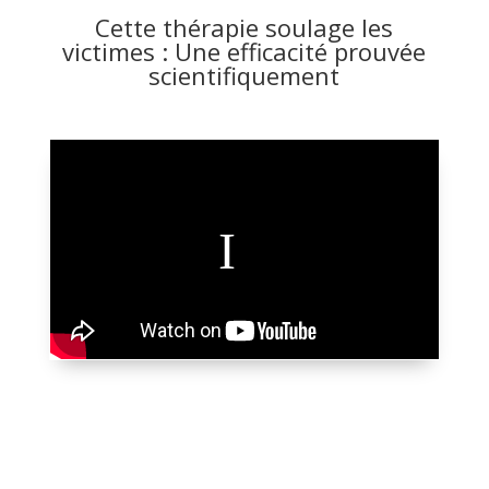
Cette thérapie soulage les
victimes : Une efficacité prouvée
scientifiquement