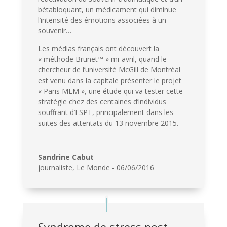
bétabloquant, un médicament qui diminue
l’intensité des émotions associées à un
souvenir…
Les médias français ont découvert la
« méthode Brunet™ » mi-avril, quand le
chercheur de l’université McGill de Montréal
est venu dans la capitale présenter le projet
« Paris MEM », une étude qui va tester cette
stratégie chez des centaines d’individus
souffrant d’ESPT, principalement dans les
suites des attentats du 13 novembre 2015.
Sandrine Cabut
journaliste
,
Le Monde - 06/06/2016
Syndrome de stress post-