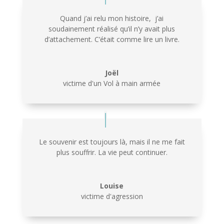
Quand j’ai relu mon histoire,
j’ai
soudainement réalisé qu’il n’y avait plus
d’attachement. C’était comme lire un livre.
Joël
victime d'un Vol à main armée
Le souvenir est toujours là, mais il ne me fait
plus souffrir. La vie peut continuer.
Louise
victime d'agression