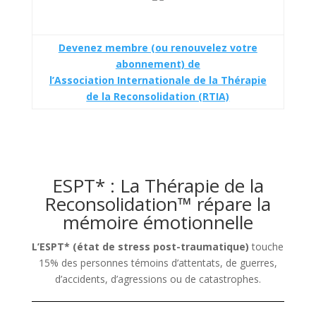
Devenez membre (ou renouvelez votre
abonnement) de
l’Association Internationale de la Thérapie
de la Reconsolidation (RTIA)
ESPT* : La Thérapie de la
Reconsolidation™ répare la
mémoire émotionnelle
L’ESPT* (état de stress post-traumatique)
touche
15% des personnes témoins d’attentats, de guerres,
d’accidents, d’agressions ou de catastrophes.