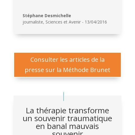
Stéphane Desmichelle
journaliste
,
Sciences et Avenir - 13/04/2016
Consulter les articles de la
presse sur la Méthode Brunet
La thérapie transforme
un souvenir traumatique
en banal mauvais
souvenir