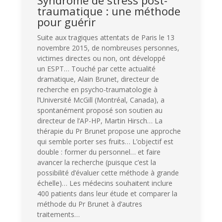
traumatique : une méthode
pour guérir
Suite aux tragiques attentats de Paris le 13
novembre 2015, de nombreuses personnes,
victimes directes ou non, ont développé
un ESPT… Touché par cette actualité
dramatique, Alain Brunet, directeur de
recherche en psycho-traumatologie à
l’Université McGill (Montréal, Canada), a
spontanément proposé son soutien au
directeur de l’AP-HP, Martin Hirsch… La
thérapie du Pr Brunet propose une approche
qui semble porter ses fruits… L’objectif est
double : former du personnel… et faire
avancer la recherche (puisque c’est la
possibilité d’évaluer cette méthode à grande
échelle)… Les médecins souhaitent inclure
400 patients dans leur étude et comparer la
méthode du Pr Brunet à d’autres
traitements…