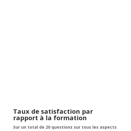
%
Taux de satisfaction par
rapport à la formation
Sur un total de 20 questions sur tous les aspects