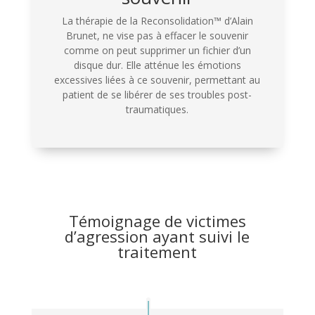
La thérapie de la Reconsolidation™ d’Alain
Brunet, ne vise pas à effacer le souvenir
comme on peut supprimer un fichier d’un
disque dur. Elle atténue les émotions
excessives liées à ce souvenir, permettant au
patient de se libérer de ses troubles post-
traumatiques.
Témoignage de victimes
d’agression ayant suivi le
traitement