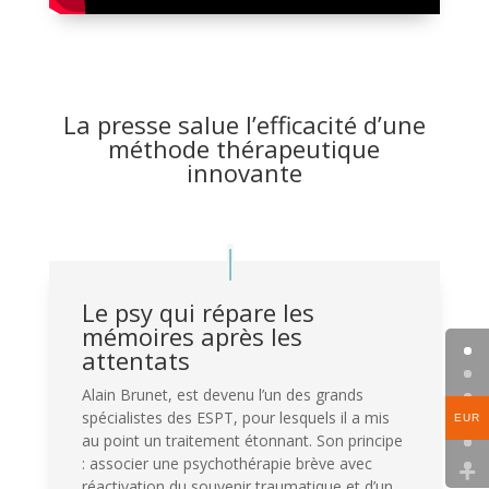
La presse salue l’efficacité d’une
méthode thérapeutique
innovante
Le psy qui répare les
mémoires après les
attentats
Alain Brunet, est devenu l’un des grands
spécialistes des ESPT, pour lesquels il a mis
EUR
au point un traitement étonnant. Son principe
: associer une psychothérapie brève avec
réactivation du souvenir traumatique et d’un