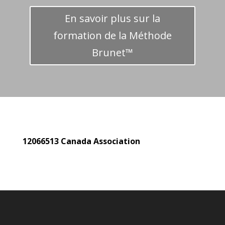
En savoir plus sur la
formation de la Méthode
Brunet™
12066513 Canada Association