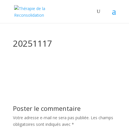
20251117
Poster le commentaire
Votre adresse e-mail ne sera pas publiée.
Les champs
obligatoires sont indiqués avec
*