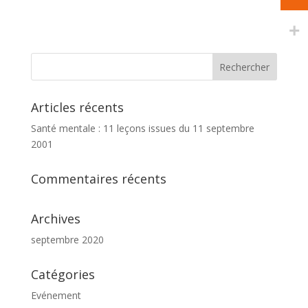
Articles récents
Santé mentale : 11 leçons issues du 11 septembre
2001
Commentaires récents
Archives
septembre 2020
Catégories
Evénement