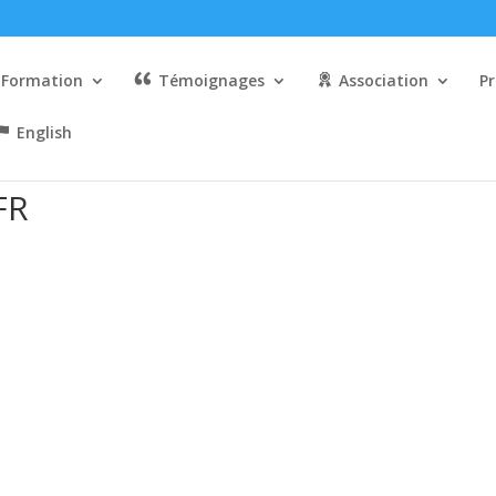
Formation
Témoignages
Association
Pr
English
FR