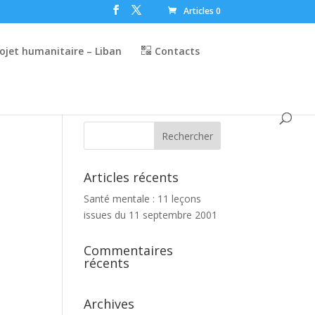
Articles 0
ojet humanitaire – Liban
Contacts
Articles récents
Santé mentale : 11 leçons
issues du 11 septembre 2001
Commentaires
récents
Archives