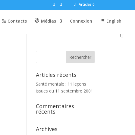
Articles 0
Contacts
Médias
Connexion
English
Articles récents
Santé mentale : 11 leçons
issues du 11 septembre 2001
Commentaires
récents
Archives