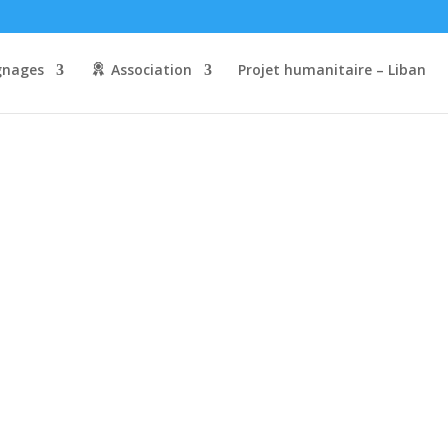
nages
Association
Projet humanitaire – Liban