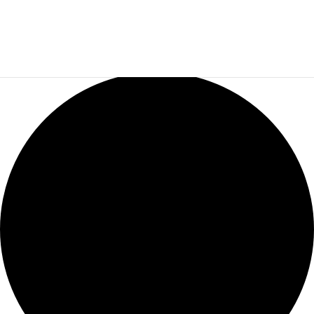
12 évènements found.