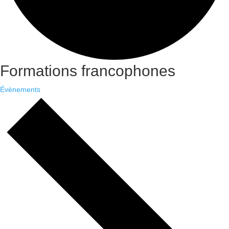
Formations francophones
Évènements