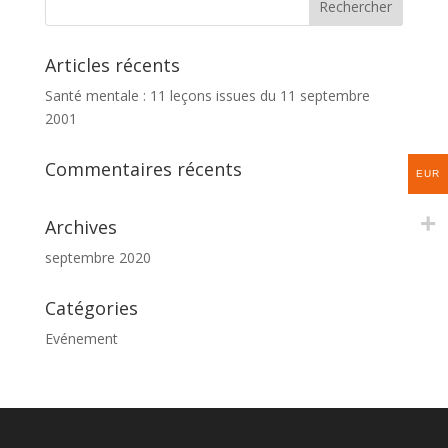
Articles récents
Santé mentale : 11 leçons issues du 11 septembre
2001
Commentaires récents
EUR
Archives
septembre 2020
Catégories
Evénement