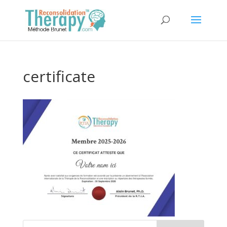
certificate