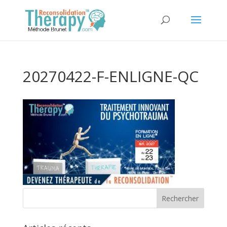
20270422-F-ENLIGNE-QC