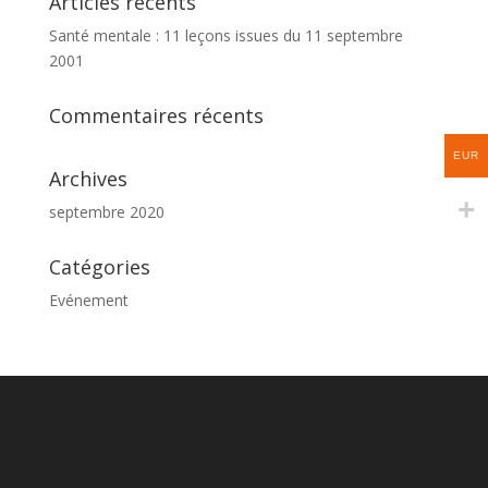
Articles récents
Santé mentale : 11 leçons issues du 11 septembre
2001
Commentaires récents
EUR
Archives
septembre 2020
Catégories
Evénement