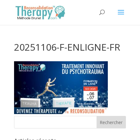
20251106-F-ENLIGNE-FR