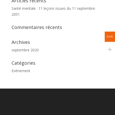
Articles récents
Santé mentale : 11 leçons issues du 11 septembre
2001
Commentaires récents
EUR
Archives
septembre 2020
Catégories
Evénement