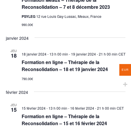
Reconsolidation – 7 et 8 décembre 2023
PSYLEG
12 rue Louis Gay-Lussac, Meaux, France
990.00€
janvier 2024
JEU
18 janvier 2024 - 13 h 00 min
-
19 janvier 2024 - 21 h 00 min
CET
18
Formation en ligne – Thérapie de la
Reconsolidation – 18 et 19 janvier 2024
EUR
790.00€
février 2024
JEU
15 février 2024 - 13 h 00 min
-
16 février 2024 - 21 h 00 min
CET
15
Formation en ligne – Thérapie de la
Reconsolidation – 15 et 16 février 2024