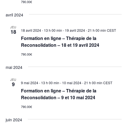
790.00€
avril 2024
JEU
18 avril 2024 - 13 h 00 min
-
19 avril 2024 - 21 h 00 min
CEST
18
Formation en ligne – Thérapie de la
Reconsolidation – 18 et 19 avril 2024
790.00€
mai 2024
JEU
9 mai 2024 - 13 h 00 min
-
10 mai 2024 - 21 h 00 min
CEST
9
Formation en ligne – Thérapie de la
Reconsolidation – 9 et 10 mai 2024
790.00€
juin 2024