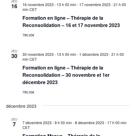
JEU
16 novembre 2023 - 13 h 00 min
-
17 novembre 2023 - 21 h 00
16
min
CET
Formation en ligne – Thérapie de la
Reconsolidation – 16 et 17 novembre 2023
790.00€
JEU
30 novembre 2023 - 13 h 00 min
-
1 décembre 2023 - 21 h 00
30
min
CET
Formation en ligne – Thérapie de la
Reconsolidation – 30 novembre et 1er
décembre 2023
790.00€
décembre 2023
JEU
7 décembre 2023 - 9 h 00 min
-
8 décembre 2023 - 17 h 00 min
7
CET
Formation Meaux – Thérapie de la