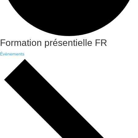
Formation présentielle FR
Évènements