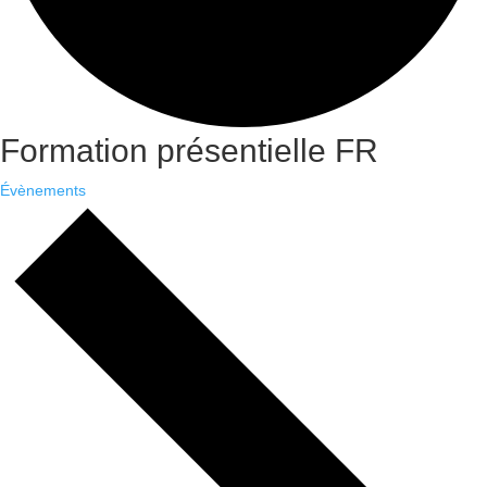
Formation présentielle FR
Évènements