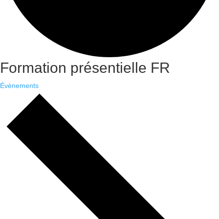
Formation présentielle FR
Évènements