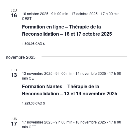
JEU
16 octobre 2025 - 9 h 00 min
-
17 octobre 2025 - 17 h 00 min
16
CEST
Formation en ligne – Thérapie de la
Reconsolidation – 16 et 17 octobre 2025
1,600.08 CAD $
novembre 2025
JEU
13 novembre 2025 - 9 h 00 min
-
14 novembre 2025 - 17 h 00
13
min
CET
Formation Nantes – Thérapie de la
Reconsolidation – 13 et 14 novembre 2025
1,923.33 CAD $
LUN
17 novembre 2025 - 9 h 00 min
-
18 novembre 2025 - 17 h 00
17
min
CET