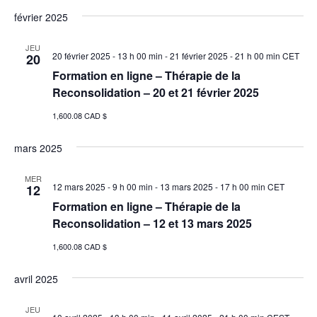
février 2025
JEU
20 février 2025 - 13 h 00 min
-
21 février 2025 - 21 h 00 min
CET
20
Formation en ligne – Thérapie de la
Reconsolidation – 20 et 21 février 2025
1,600.08 CAD $
mars 2025
MER
12 mars 2025 - 9 h 00 min
-
13 mars 2025 - 17 h 00 min
CET
12
Formation en ligne – Thérapie de la
Reconsolidation – 12 et 13 mars 2025
1,600.08 CAD $
avril 2025
JEU