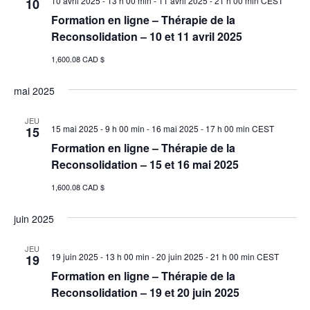
10 avril 2025 - 13 h 00 min
-
11 avril 2025 - 21 h 00 min
CEST
10
Formation en ligne – Thérapie de la
Reconsolidation – 10 et 11 avril 2025
1,600.08 CAD $
mai 2025
JEU
15 mai 2025 - 9 h 00 min
-
16 mai 2025 - 17 h 00 min
CEST
15
Formation en ligne – Thérapie de la
Reconsolidation – 15 et 16 mai 2025
1,600.08 CAD $
juin 2025
JEU
19 juin 2025 - 13 h 00 min
-
20 juin 2025 - 21 h 00 min
CEST
19
Formation en ligne – Thérapie de la
Reconsolidation – 19 et 20 juin 2025