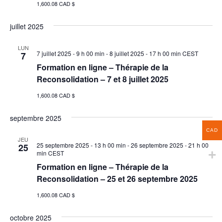
1,600.08 CAD $
juillet 2025
LUN
7 juillet 2025 - 9 h 00 min
-
8 juillet 2025 - 17 h 00 min
CEST
7
Formation en ligne – Thérapie de la
Reconsolidation – 7 et 8 juillet 2025
1,600.08 CAD $
septembre 2025
CAD
JEU
25 septembre 2025 - 13 h 00 min
-
26 septembre 2025 - 21 h 00
25
min
CEST
Formation en ligne – Thérapie de la
Reconsolidation – 25 et 26 septembre 2025
1,600.08 CAD $
octobre 2025