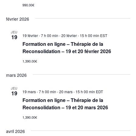
990.00€
février 2026
JEU
19 février - 7 h 00 min
-
20 février - 15 h 00 min
EST
19
Formation en ligne – Thérapie de la
Reconsolidation – 19 et 20 février 2026
1,390.00€
mars 2026
JEU
19 mars - 7 h 00 min
-
20 mars - 15 h 00 min
EDT
19
Formation en ligne – Thérapie de la
Reconsolidation – 19 et 20 mars 2026
1,390.00€
avril 2026