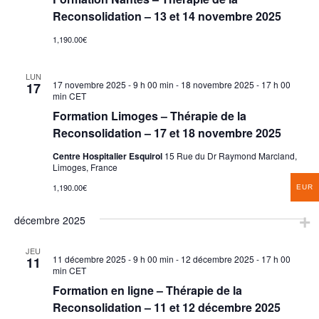
Reconsolidation – 13 et 14 novembre 2025
1,190.00€
LUN
17 novembre 2025 - 9 h 00 min
-
18 novembre 2025 - 17 h 00
17
min
CET
Formation Limoges – Thérapie de la
Reconsolidation – 17 et 18 novembre 2025
Centre Hospitalier Esquirol
15 Rue du Dr Raymond Marcland,
Limoges, France
1,190.00€
EUR
décembre 2025
JEU
11 décembre 2025 - 9 h 00 min
-
12 décembre 2025 - 17 h 00
11
min
CET
Formation en ligne – Thérapie de la
Reconsolidation – 11 et 12 décembre 2025