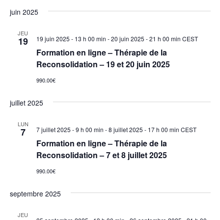
juin 2025
JEU
19 juin 2025 - 13 h 00 min
-
20 juin 2025 - 21 h 00 min
CEST
19
Formation en ligne – Thérapie de la
Reconsolidation – 19 et 20 juin 2025
990.00€
juillet 2025
LUN
7 juillet 2025 - 9 h 00 min
-
8 juillet 2025 - 17 h 00 min
CEST
7
Formation en ligne – Thérapie de la
Reconsolidation – 7 et 8 juillet 2025
990.00€
septembre 2025
JEU