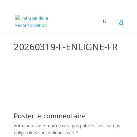
20260319-F-ENLIGNE-FR
Poster le commentaire
Votre adresse e-mail ne sera pas publiée.
Les champs
obligatoires sont indiqués avec
*