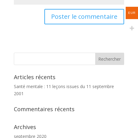
EUR
Articles récents
Santé mentale : 11 leçons issues du 11 septembre
2001
Commentaires récents
Archives
septembre 2020