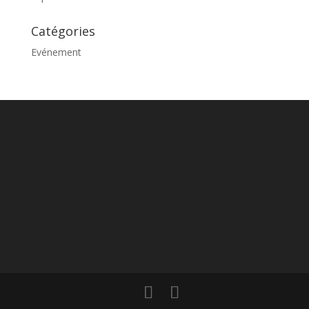
Catégories
Evénement