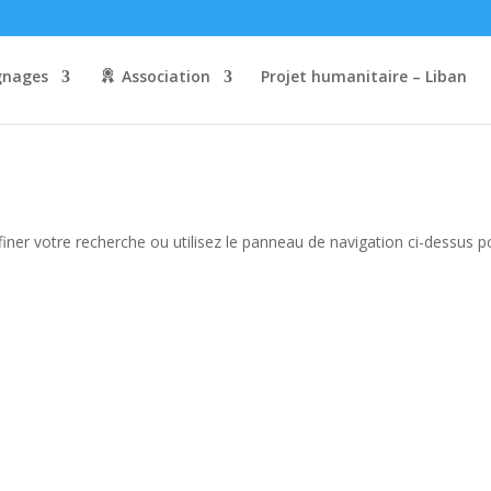
nages
Association
Projet humanitaire – Liban
iner votre recherche ou utilisez le panneau de navigation ci-dessus p